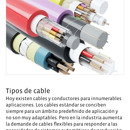
Tipos de cable
Hoy existen cables y conductores para innumerables
aplicaciones. Los cables estándar se conciben
siempre para un ámbito predefinido de aplicación y
no son muy adaptables. Pero en la industria aumenta
la demande de cables flexibles para responder a las