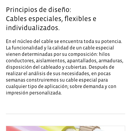
Principios de diseño:
Cables especiales, flexibles e
individualizados.
En el núcleo del cable se encuentra toda su potencia.
La funcionalidad y la calidad de un cable especial
vienen determinadas por su composición: hilos
conductores, aislamientos, apantallados, armaduras,
disposición del cableado y cubiertas. Después de
realizar el análisis de sus necesidades, en pocas
semanas construiremos su cable especial para
cualquier tipo de aplicación; sobre demanda y con
impresión personalizada.