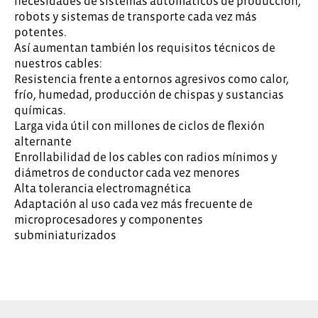
necesidades de sistemas automáticos de producción,
robots y sistemas de transporte cada vez más
potentes.
Así aumentan también los requisitos técnicos de
nuestros cables:
Resistencia frente a entornos agresivos como calor,
frío, humedad, producción de chispas y sustancias
químicas.
Larga vida útil con millones de ciclos de flexión
alternante
Enrollabilidad de los cables con radios mínimos y
diámetros de conductor cada vez menores
Alta tolerancia electromagnética
Adaptación al uso cada vez más frecuente de
microprocesadores y componentes
subminiaturizados