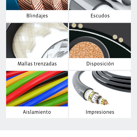
Blindajes
Escudos
Mallas trenzadas
Disposición
Aislamiento
Impresiones