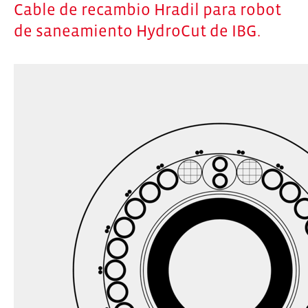
Cable de recambio Hradil para robot
de saneamiento HydroCut de IBG.