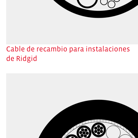
Cable de recambio para instalaciones
de Ridgid