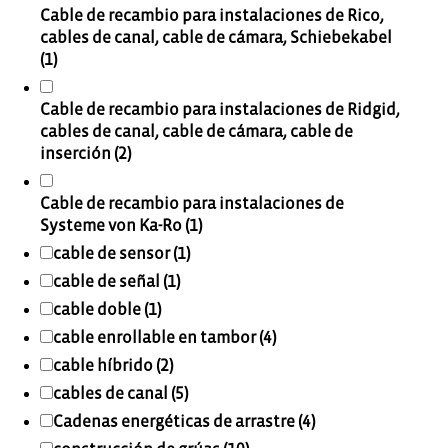
Cable de recambio para instalaciones de Rico,
cables de canal, cable de cámara, Schiebekabel
(1)
Cable de recambio para instalaciones de Ridgid,
cables de canal, cable de cámara, cable de
inserción (2)
Cable de recambio para instalaciones de
Systeme von Ka-Ro (1)
cable de sensor (1)
cable de señal (1)
cable doble (1)
cable enrollable en tambor (4)
cable híbrido (2)
cables de canal (5)
Cadenas energéticas de arrastre (4)