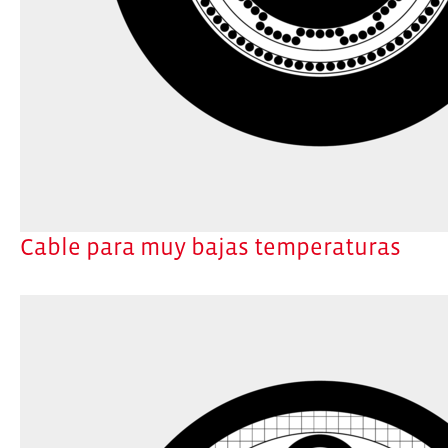
Cable para muy bajas temperaturas