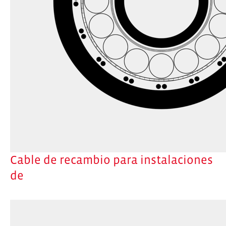
Cable de recambio para instalaciones
de