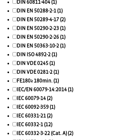
DIN 60811-404 (1)
DIN EN 50288-2-1 (1)
DIN EN 50289-4-17 (2)
DIN EN 50290-2-23 (1)
DIN EN 50290-2-26 (1)
DIN EN 50363-10-2 (1)
DIN ISO 4892-2 (1)
DIN VDE 0245 (1)
DIN VDE 0281-2 (1)
FE180≥ 180min. (1)
IEC/EN 60079-14:2014 (1)
IEC 60079-14 (2)
IEC 60092-359 (1)
IEC 60331-21 (2)
IEC 60332-1 (12)
IEC 60332-3-22 (Cat. A) (2)