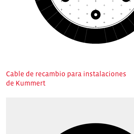
Cable de recambio para instalaciones
de Kummert