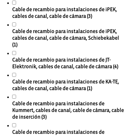
Cable de recambio para instalaciones de iPEK,
cables de canal, cable de cámara (3)
Cable de recambio para instalaciones de iPEK,
cables de canal, cable de cámara, Schiebekabel
(1)
Cable de recambio para instalaciones de JT-
Elektronik, cables de canal, cable de cámara (4)
Cable de recambio para instalaciones de KA-TE,
cables de canal, cable de cámara (1)
Cable de recambio para instalaciones de
Kummert, cables de canal, cable de cámara, cable
de inserción (3)
Cable de recambio para instalaciones de