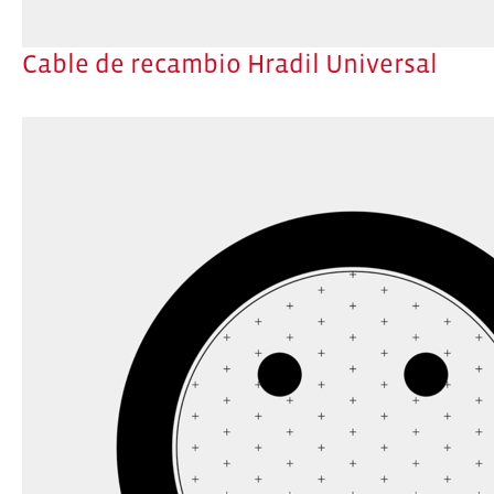
Cable de recambio Hradil Universal