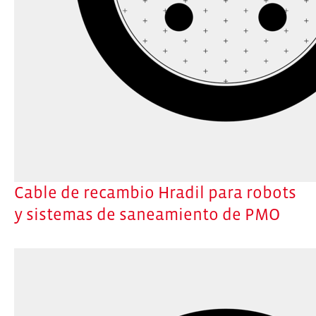
Cable de recambio Hradil para robots
y sistemas de saneamiento de PMO