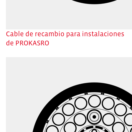
Cable de recambio para instalaciones
de PROKASRO