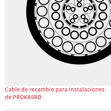
Cable de recambio para instalaciones
de PROKASRO