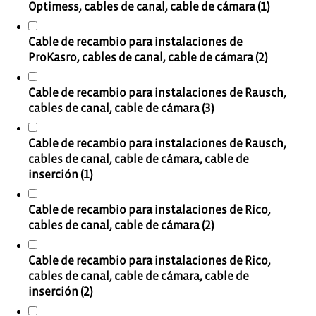
Optimess, cables de canal, cable de cámara (1)
Cable de recambio para instalaciones de
ProKasro, cables de canal, cable de cámara (2)
Cable de recambio para instalaciones de Rausch,
cables de canal, cable de cámara (3)
Cable de recambio para instalaciones de Rausch,
cables de canal, cable de cámara, cable de
inserción (1)
Cable de recambio para instalaciones de Rico,
cables de canal, cable de cámara (2)
Cable de recambio para instalaciones de Rico,
cables de canal, cable de cámara, cable de
inserción (2)