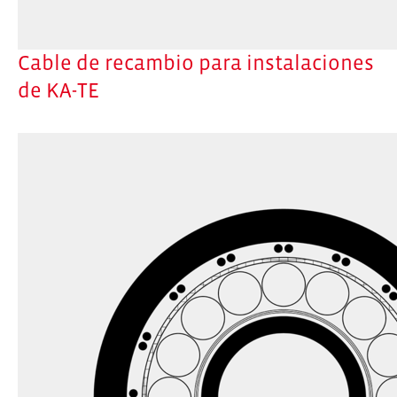
Cable de recambio para instalaciones
de KA-TE