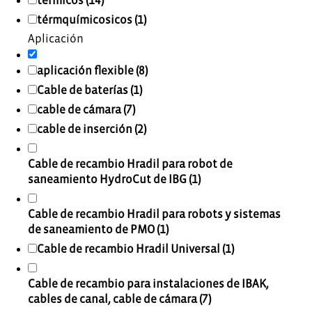
térmicos (14)
térmquímicosicos (1)
Aplicación
aplicación flexible (8)
Cable de baterías (1)
cable de cámara (7)
cable de inserción (2)
Cable de recambio Hradil para robot de
saneamiento HydroCut de IBG (1)
Cable de recambio Hradil para robots y sistemas
de saneamiento de PMO (1)
Cable de recambio Hradil Universal (1)
Cable de recambio para instalaciones de IBAK,
cables de canal, cable de cámara (7)