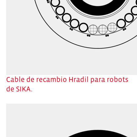
Cable de recambio Hradil para robots
de SIKA.