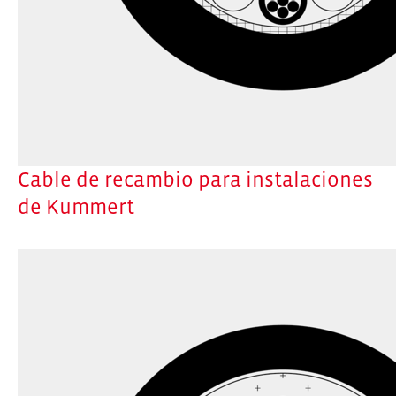
Cable de recambio para instalaciones
de Kummert